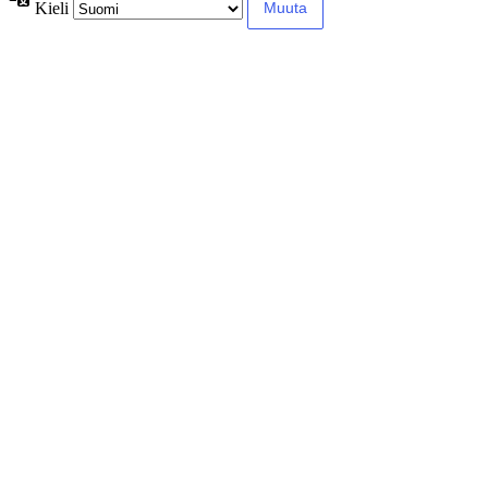
Kieli