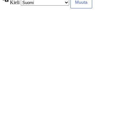
Kieli