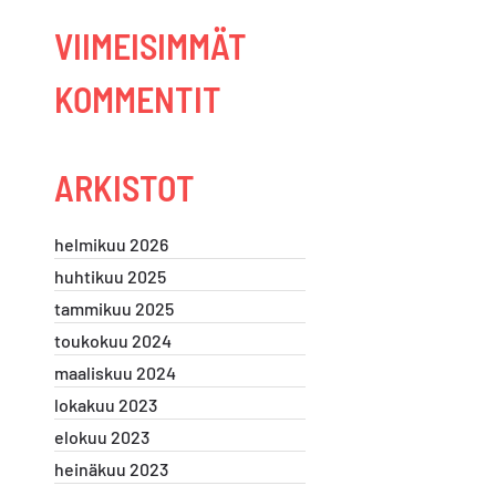
VIIMEISIMMÄT
KOMMENTIT
ARKISTOT
helmikuu 2026
huhtikuu 2025
tammikuu 2025
toukokuu 2024
maaliskuu 2024
lokakuu 2023
elokuu 2023
heinäkuu 2023