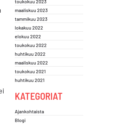
toukokuu 2023
n
maaliskuu 2023
tammikuu 2023
lokakuu 2022
elokuu 2022
toukokuu 2022
huhtikuu 2022
maaliskuu 2022
toukokuu 2021
huhtikuu 2021
ei
KATEGORIAT
Ajankohtaista
Blogi