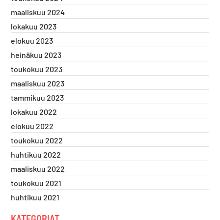
maaliskuu 2024
lokakuu 2023
elokuu 2023
heinäkuu 2023
toukokuu 2023
maaliskuu 2023
tammikuu 2023
lokakuu 2022
elokuu 2022
toukokuu 2022
huhtikuu 2022
maaliskuu 2022
toukokuu 2021
huhtikuu 2021
KATEGORIAT